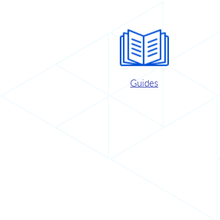
Guides