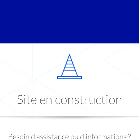
Site en construction
Besoin d'assistance ou d'informations ?