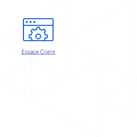
Espace Client