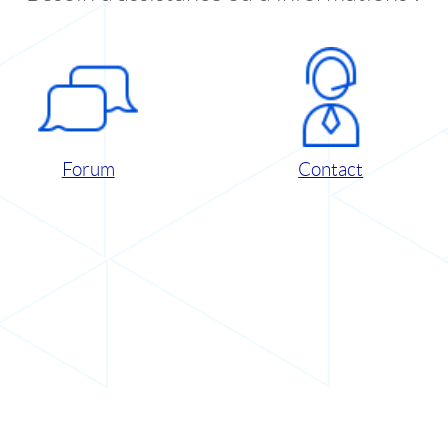
Forum
Contact